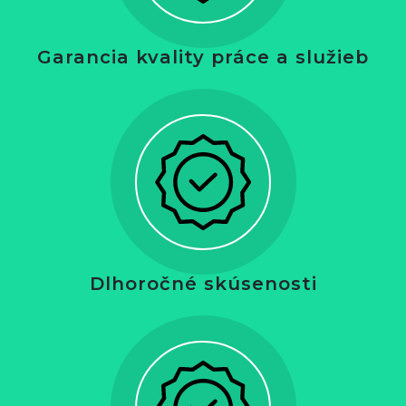
Garancia kvality práce a služieb
Dlhoročné skúsenosti