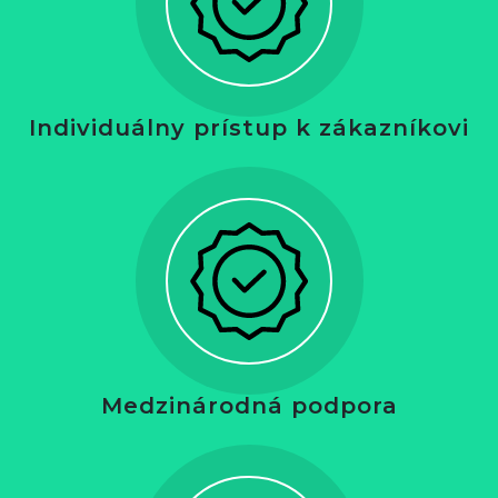
Individuálny prístup k zákazníkovi
Medzinárodná podpora