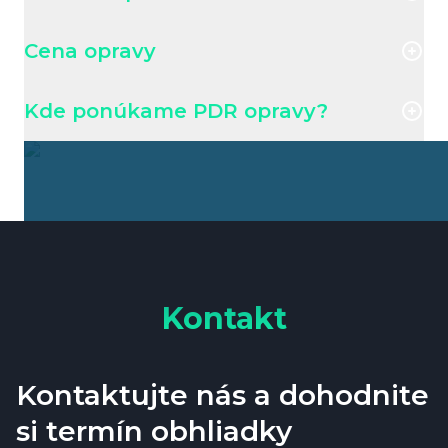
Cena opravy
Kde ponúkame PDR opravy?
Kontakt
Kontaktujte nás a dohodnite
si termín obhliadky