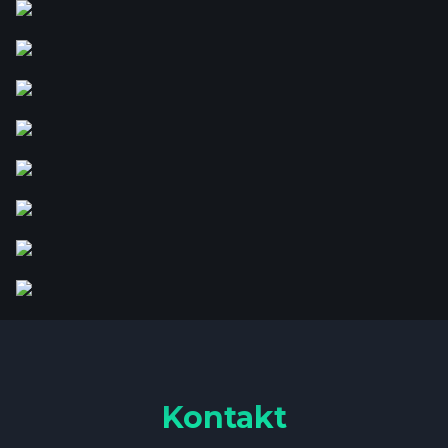
Kontakt