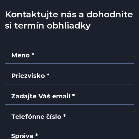
Kontaktujte nás a dohodnite
si termín obhliadky