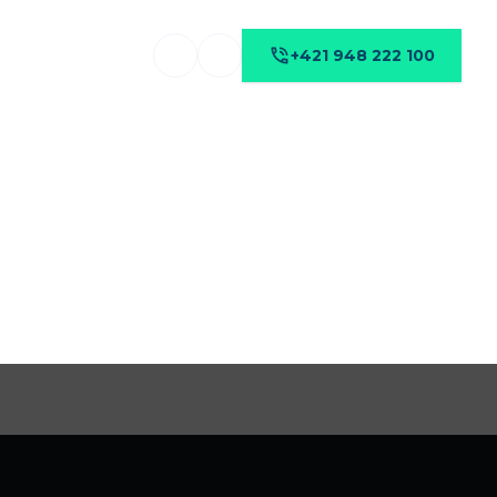
+421 948 222 100