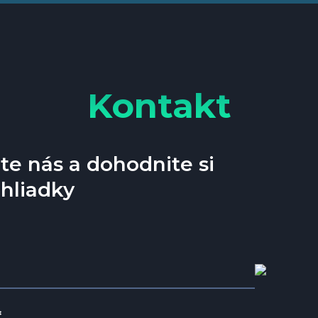
Kontakt
te nás a dohodnite si
hliadky