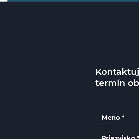
Kontaktuj
termín ob